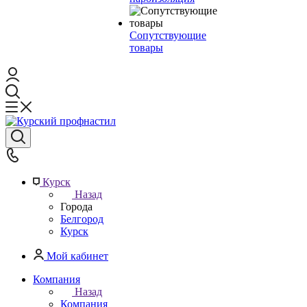
Сопутствующие
товары
Курск
Назад
Города
Белгород
Курск
Мой кабинет
Компания
Назад
Компания