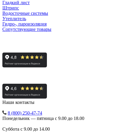
Гладкий лист
Штрипс
Водосточные системы
Утеплитель
Гидро-, пароизоляция
Сопутствующие товары
Курск
Белгород
Наши контакты
8 (800) 250-47-74
Понедельник — пятница с 9.00 до 18.00
Суббота с 9.00 до 14.00