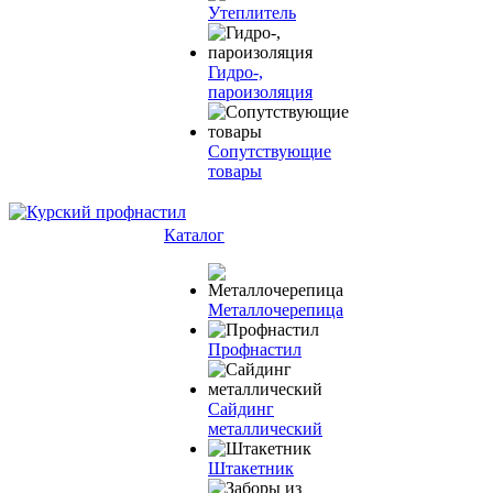
Утеплитель
Гидро-,
пароизоляция
Сопутствующие
товары
Каталог
Металлочерепица
Профнастил
Сайдинг
металлический
Штакетник