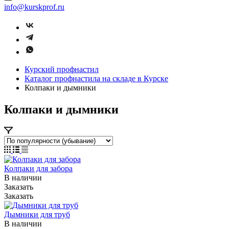
info@kurskprof.ru
Курский профнастил
Каталог профнастила на складе в Курске
Колпаки и дымники
Колпаки и дымники
Колпаки для забора
В наличии
Заказать
Заказать
Дымники для труб
В наличии