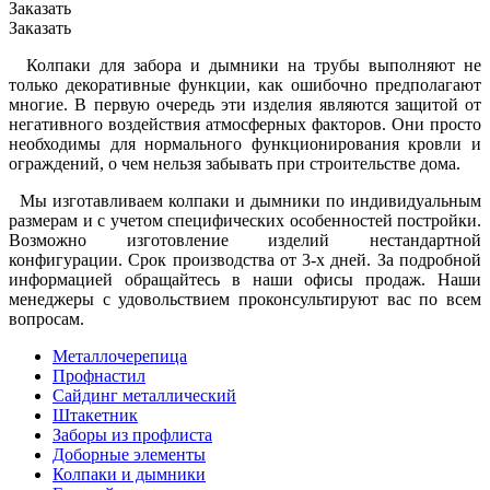
Заказать
Заказать
Колпаки для забора и дымники на трубы выполняют не
только декоративные функции, как ошибочно предполагают
многие. В первую очередь эти изделия являются защитой от
негативного воздействия атмосферных факторов. Они просто
необходимы для нормального функционирования кровли и
ограждений, о чем нельзя забывать при строительстве дома.
Мы изготавливаем колпаки и дымники по индивидуальным
размерам и с учетом специфических особенностей постройки.
Возможно изготовление изделий нестандартной
конфигурации. Срок производства от 3-х дней. За подробной
информацией обращайтесь в наши офисы продаж. Наши
менеджеры с удовольствием проконсультируют вас по всем
вопросам.
Металлочерепица
Профнастил
Сайдинг металлический
Штакетник
Заборы из профлиста
Доборные элементы
Колпаки и дымники