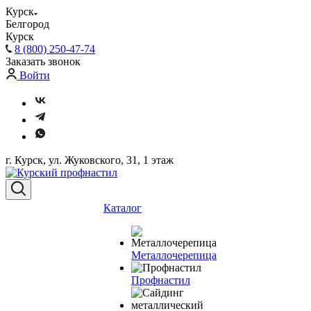
Курск
Белгород
Курск
8 (800) 250-47-74
Заказать звонок
Войти
г. Курск, ул. Жуковского, 31, 1 этаж
Каталог
Металлочерепица
Профнастил