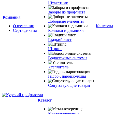
Штакетник
Заборы из профлиста
Компания
Доборные элементы
О компании
Контакты
Сертификаты
Колпаки и дымники
Гладкий лист
Штрипс
Водосточные системы
Утеплитель
Гидро-, пароизоляция
Сопутствующие товары
Каталог
Металлочерепица