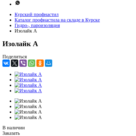
Курский профнастил
Каталог профнастила на складе в Курске
Гидро-, пароизоляция
Изолайк А
Изолайк А
Поделиться
В наличии
Заказать