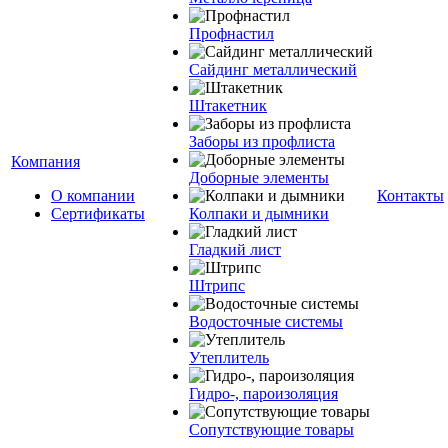
Профнастил
Сайдинг металлический
Штакетник
Заборы из профлиста
Компания
Доборные элементы
О компании
Контакты
Сертификаты
Колпаки и дымники
Гладкий лист
Штрипс
Водосточные системы
Утеплитель
Гидро-, пароизоляция
Сопутствующие товары