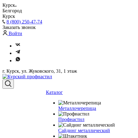
Курск
Белгород
Курск
8 (800) 250-47-74
Заказать звонок
Войти
г. Курск, ул. Жуковского, 31, 1 этаж
Каталог
Металлочерепица
Профнастил
Сайдинг металлический