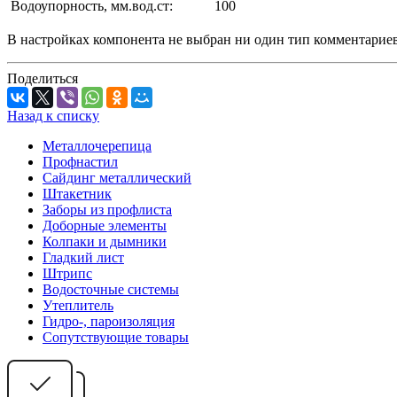
Водоупорность, мм.вод.ст:
100
В настройках компонента не выбран ни один тип комментарие
Поделиться
Назад к списку
Металлочерепица
Профнастил
Сайдинг металлический
Штакетник
Заборы из профлиста
Доборные элементы
Колпаки и дымники
Гладкий лист
Штрипс
Водосточные системы
Утеплитель
Гидро-, пароизоляция
Сопутствующие товары