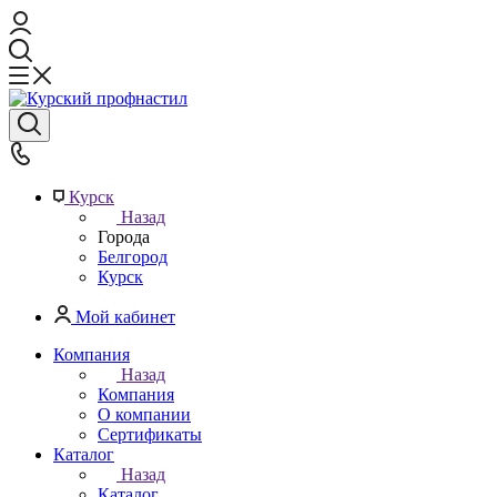
Курск
Назад
Города
Белгород
Курск
Мой кабинет
Компания
Назад
Компания
О компании
Сертификаты
Каталог
Назад
Каталог